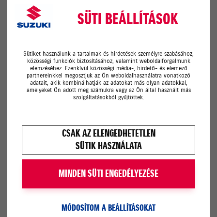
A Suzuki Vitara Urban Black felszereltsége kívül-
belül exkluzív részletekkel gazdagítva sugároz
SÜTI BEÁLLÍTÁSOK
MEGNÉZEM
finom eleganciát a legmagasabb felszereltség
mellett. A tudás és a megbízhatóság a régi, a
megjelenés stílusos.
Sütiket használunk a tartalmak és hirdetések személyre szabásához,
közösségi funkciók biztosításához, valamint weboldalforgalmunk
KONFIGURÁTOR
ÁRLISTA
elemzéséhez. Ezenkívül közösségi média-, hirdető- és elemező
partnereinkkel megosztjuk az Ön weboldalhasználatra vonatkozó
adatait, akik kombinálhatják az adatokat más olyan adatokkal,
amelyeket Ön adott meg számukra vagy az Ön által használt más
szolgáltatásokból gyűjtöttek.
CSAK AZ ELENGEDHETETLEN
SÜTIK HASZNÁLATA
MINDEN SÜTI ENGEDÉLYEZÉSE
S-CROSS
MÓDOSÍTOM A BEÁLLÍTÁSOKAT
már
9 922 500
Ft-tól